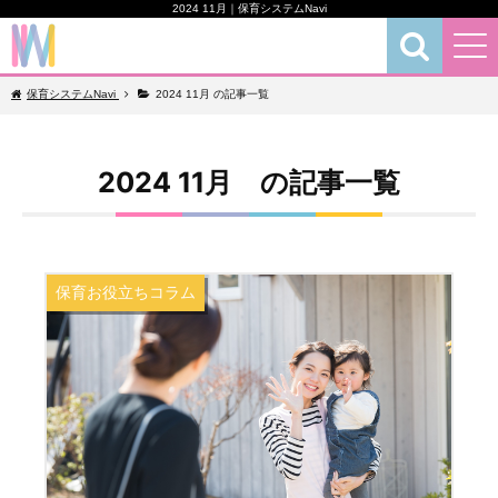
2024 11月｜保育システムNavi
保育お役立ちコラム
保育システムNavi
2024 11月 の記事一覧
2024 11月 の記事一覧
保育お役立ちコラム