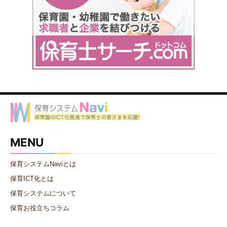
MENU
保育システムNaviとは
保育ICT化とは
保育システムについて
保育お役立ちコラム