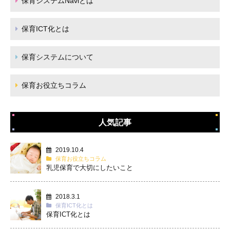
保育システムNaviとは
保育ICT化とは
保育システムについて
保育お役立ちコラム
人気記事
2019.10.4
保育お役立ちコラム
乳児保育で大切にしたいこと
2018.3.1
保育ICT化とは
保育ICT化とは