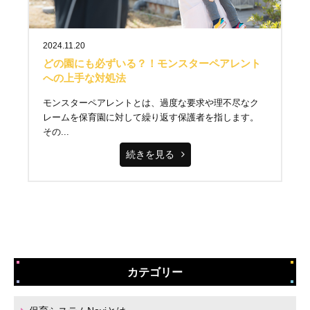
2024.11.20
どの園にも必ずいる？！モンスターペアレント
への上手な対処法
モンスターペアレントとは、過度な要求や理不尽なク
レームを保育園に対して繰り返す保護者を指します。
その...
続きを見る
カテゴリー