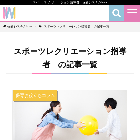
スポーツレクリエーション指導者｜保育システムNavi
保育お役立ちコラム
保育システムNavi
スポーツレクリエーション指導者 の記事一覧
スポーツレクリエーション指導
者 の記事一覧
保育お役立ちコラム