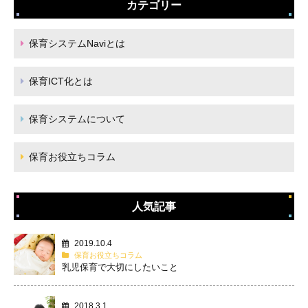
カテゴリー
保育システムNaviとは
保育ICT化とは
保育システムについて
保育お役立ちコラム
人気記事
2019.10.4
保育お役立ちコラム
乳児保育で大切にしたいこと
2018.3.1