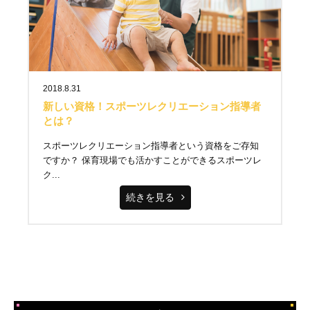
2018.8.31
新しい資格！スポーツレクリエーション指導者
とは？
スポーツレクリエーション指導者という資格をご存知
ですか？ 保育現場でも活かすことができるスポーツレ
ク...
続きを見る