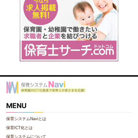
MENU
保育システムNaviとは
保育ICT化とは
保育システムについて