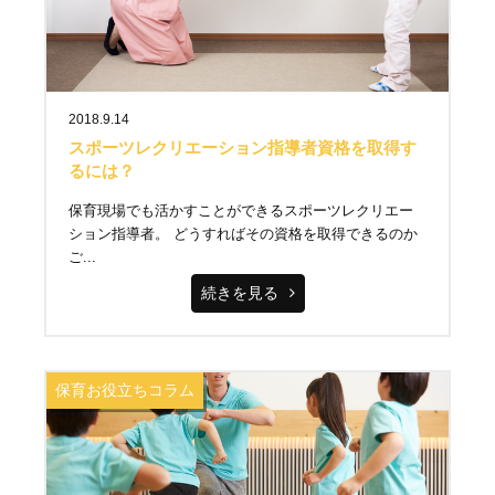
2018.9.14
スポーツレクリエーション指導者資格を取得す
るには？
保育現場でも活かすことができるスポーツレクリエー
ション指導者。 どうすればその資格を取得できるのか
ご...
続きを見る
保育お役立ちコラム