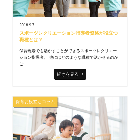
2018.9.7
スポーツレクリエーション指導者資格が役立つ
職種とは？
保育現場でも活かすことができるスポーツレクリエー
ション指導者。 他にはどのような職種で活かせるのか
ご...
続きを見る
保育お役立ちコラム