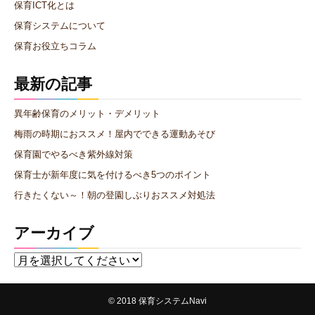
保育ICT化とは
保育システムについて
保育お役立ちコラム
最新の記事
異年齢保育のメリット・デメリット
梅雨の時期におススメ！屋内でできる運動あそび
保育園でやるべき紫外線対策
保育士が新年度に気を付けるべき5つのポイント
行きたくない～！朝の登園しぶりおススメ対処法
アーカイブ
© 2018
保育システムNavi