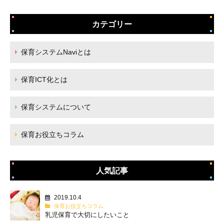
カテゴリー
保育システムNaviとは
保育ICT化とは
保育システムについて
保育お役立ちコラム
人気記事
2019.10.4
保育お役立ちコラム
乳児保育で大切にしたいこと