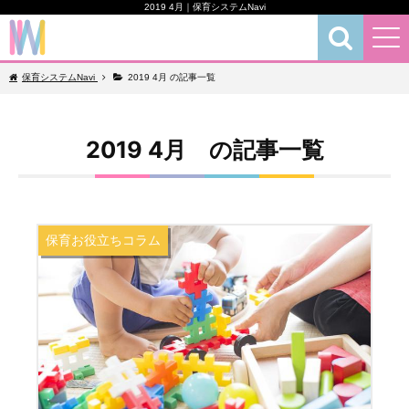
2019 4月｜保育システムNavi
保育お役立ちコラム
保育システムNavi
2019 4月 の記事一覧
2019 4月 の記事一覧
保育お役立ちコラム