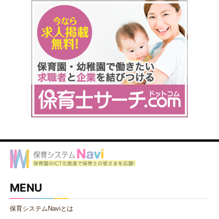
MENU
保育システムNaviとは