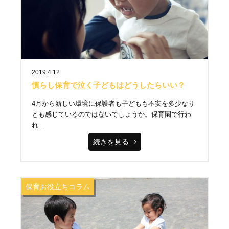
2019.4.12
慣らし保育で泣く子どもはどうしたらいい？
4月から新しい環境に保護者も子どもも不安を多少なり
とも感じているのではないでしょうか。保育園で行わ
れ...
続きを見る
保育お役立ちコラム