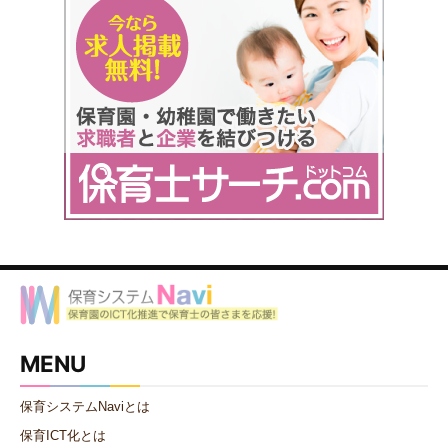
MENU
保育システムNaviとは
保育ICT化とは