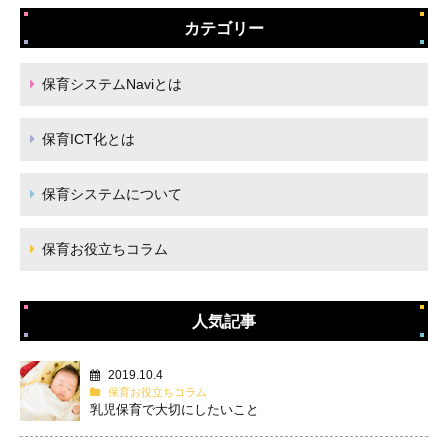
カテゴリー
保育システムNaviとは
保育ICT化とは
保育システムについて
保育お役立ちコラム
人気記事
2019.10.4
保育お役立ちコラム
乳児保育で大切にしたいこと