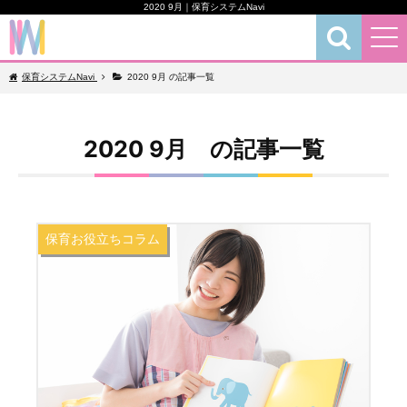
2020 9月｜保育システムNavi
保育お役立ちコラム
保育システムNavi
2020 9月 の記事一覧
2020 9月 の記事一覧
保育お役立ちコラム