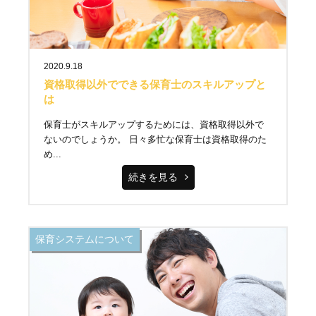
2020.9.18
資格取得以外でできる保育士のスキルアップと
は
保育士がスキルアップするためには、資格取得以外で
ないのでしょうか。 日々多忙な保育士は資格取得のた
め...
続きを見る
保育システムについて