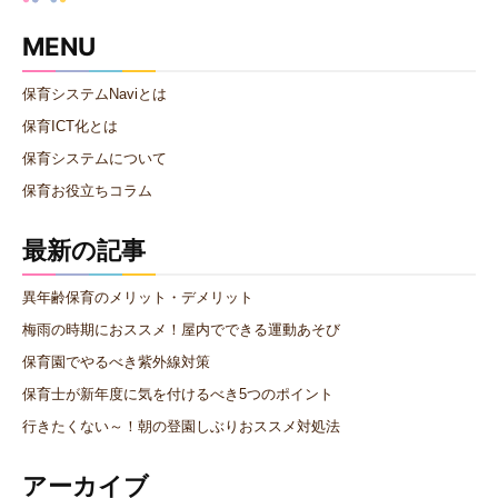
MENU
保育システムNaviとは
保育ICT化とは
保育システムについて
保育お役立ちコラム
最新の記事
異年齢保育のメリット・デメリット
梅雨の時期におススメ！屋内でできる運動あそび
保育園でやるべき紫外線対策
保育士が新年度に気を付けるべき5つのポイント
行きたくない～！朝の登園しぶりおススメ対処法
アーカイブ