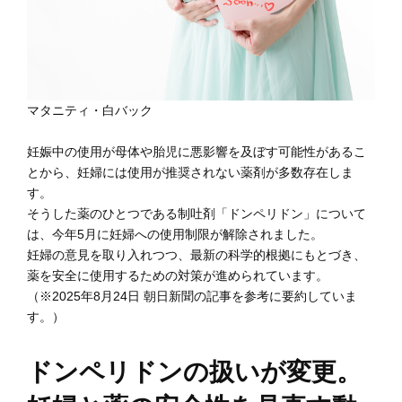
マタニティ・白バック
妊娠中の使用が母体や胎児に悪影響を及ぼす可能性があるこ
とから、妊婦には使用が推奨されない薬剤が多数存在しま
す。
そうした薬のひとつである制吐剤「ドンペリドン」について
は、今年5月に妊婦への使用制限が解除されました。
妊婦の意見を取り入れつつ、最新の科学的根拠にもとづき、
薬を安全に使用するための対策が進められています。
（※2025年8月24日 朝日新聞の記事を参考に要約していま
す。）
ドンペリドンの扱いが変更。