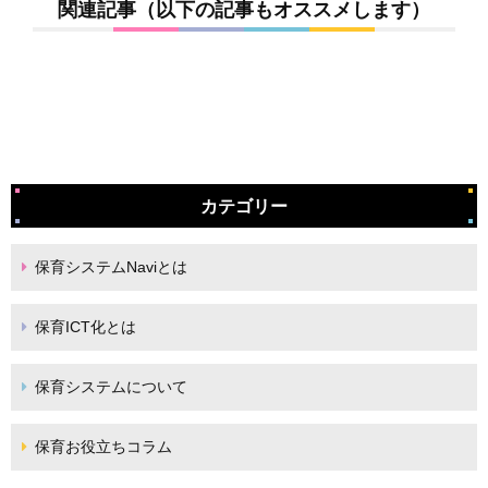
関連記事（以下の記事もオススメします）
カテゴリー
保育システムNaviとは
保育ICT化とは
保育システムについて
保育お役立ちコラム