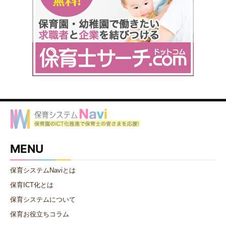
MENU
保育システムNaviとは
保育ICT化とは
保育システムについて
保育お役立ちコラム