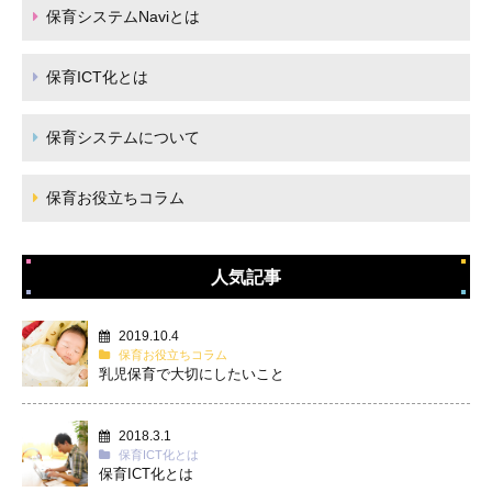
保育システムNaviとは
保育ICT化とは
保育システムについて
保育お役立ちコラム
人気記事
2019.10.4
保育お役立ちコラム
乳児保育で大切にしたいこと
2018.3.1
保育ICT化とは
保育ICT化とは