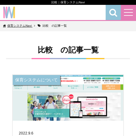
比較｜保育システムNavi
保育お役立ちコラム
保育システムNavi
比較 の記事一覧
比較 の記事一覧
保育システムについて
2022.9.6