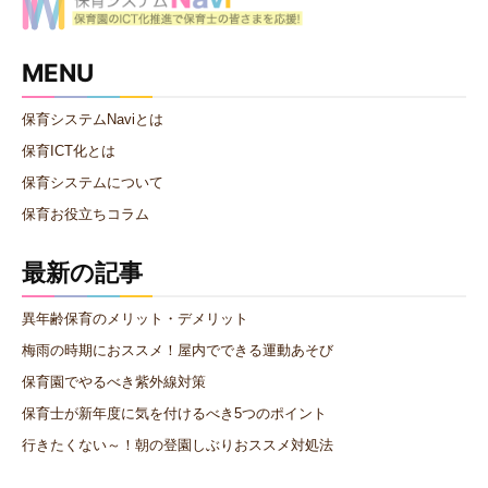
MENU
保育システムNaviとは
保育ICT化とは
保育システムについて
保育お役立ちコラム
最新の記事
異年齢保育のメリット・デメリット
梅雨の時期におススメ！屋内でできる運動あそび
保育園でやるべき紫外線対策
保育士が新年度に気を付けるべき5つのポイント
行きたくない～！朝の登園しぶりおススメ対処法