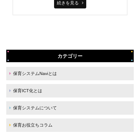
続きを見る
カテゴリー
保育システムNaviとは
保育ICT化とは
保育システムについて
保育お役立ちコラム