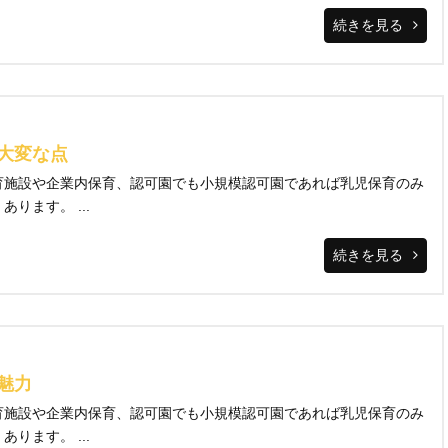
続きを見る
大変な点
育施設や企業内保育、認可園でも小規模認可園であれば乳児保育のみ
ります。 ...
続きを見る
魅力
育施設や企業内保育、認可園でも小規模認可園であれば乳児保育のみ
ります。 ...