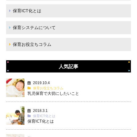
保育ICT化とは
保育システムについて
保育お役立ちコラム
人気記事
2019.10.4
保育お役立ちコラム
乳児保育で大切にしたいこと
2018.3.1
保育ICT化とは
保育ICT化とは