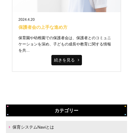
2024.4.20
保護者会の上手な進め方
保育園や幼稚園での保護者会は、保護者とのコミュニ
ケーションを深め、子どもの成長や教育に関する情報
を共...
続きを見る
カテゴリー
保育システムNaviとは