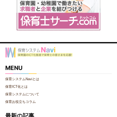
MENU
保育システムNaviとは
保育ICT化とは
保育システムについて
保育お役立ちコラム
最新の記事