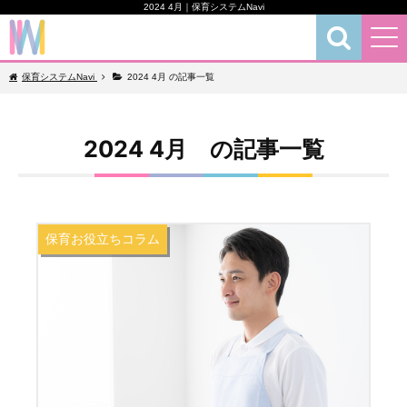
2024 4月｜保育システムNavi
保育お役立ちコラム
保育システムNavi
2024 4月 の記事一覧
2024 4月 の記事一覧
保育お役立ちコラム