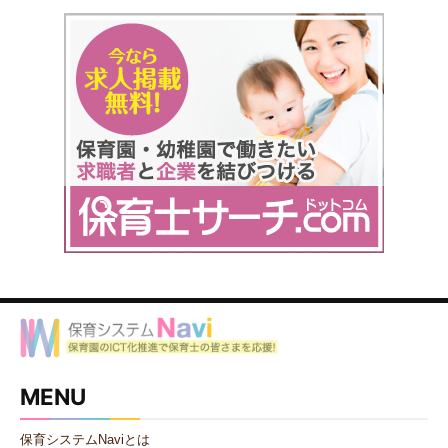
MENU
保育システムNaviとは