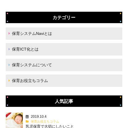
カテゴリー
保育システムNaviとは
保育ICT化とは
保育システムについて
保育お役立ちコラム
人気記事
2019.10.4
保育お役立ちコラム
乳児保育で大切にしたいこと