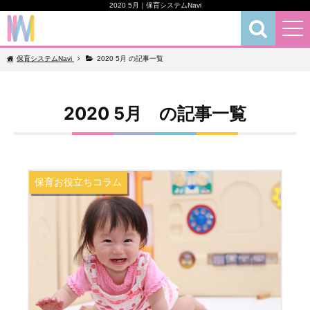
2020 5月｜保育システムNavi
保育お役立ちコラム
保育システムNavi
2020 5月 の記事一覧
2020 5月 の記事一覧
保育お役立ちコラム