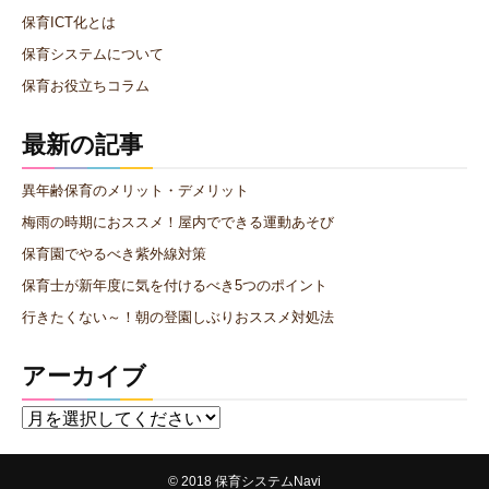
保育ICT化とは
保育システムについて
保育お役立ちコラム
最新の記事
異年齢保育のメリット・デメリット
梅雨の時期におススメ！屋内でできる運動あそび
保育園でやるべき紫外線対策
保育士が新年度に気を付けるべき5つのポイント
行きたくない～！朝の登園しぶりおススメ対処法
アーカイブ
© 2018
保育システムNavi