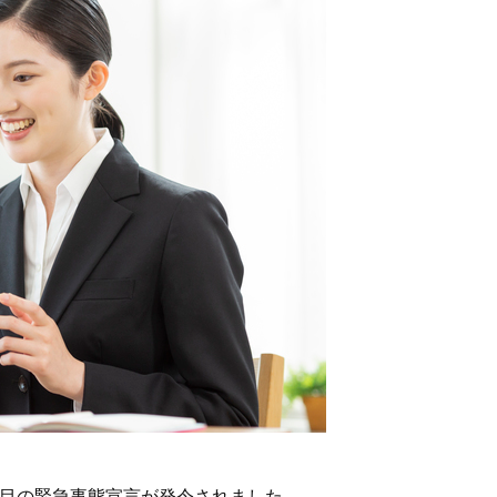
回目の緊急事態宣言が発令されました。