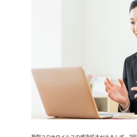
新型コロナウイルスの感染拡大が止まらず、2