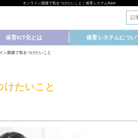
オンライン面接で気をつけたいこと｜保育システムNavi
保育ICT化とは
保育システムについ
イン面接で気をつけたいこと
つけたいこと